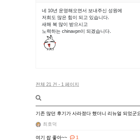
네 10년 운영해오면서 보내주신 성원에
저희도 많은 힘이 되고 있습니다.
새해 복 많이 받으시고
노력하는 chinavpn이 되겠습니다.
전체 21 건 - 1 페이지
기존 많던 후기가 사라졌다 했더니 리뉴얼 되었군
최호덕
여기 쌉 좋아~~
1