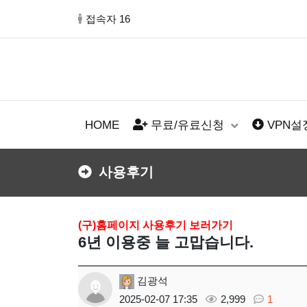
접속자 16
HOME
무료/유료신청
VPN
사용후기
(구)홈페이지 사용후기 보러가기
6년 이용중 늘 고맙습니다.
김광석
2025-02-07 17:35
2,999
1