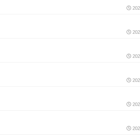
202
202
202
202
202
202