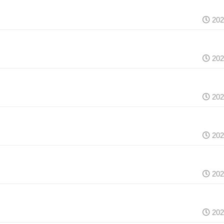
202
202
202
202
202
202