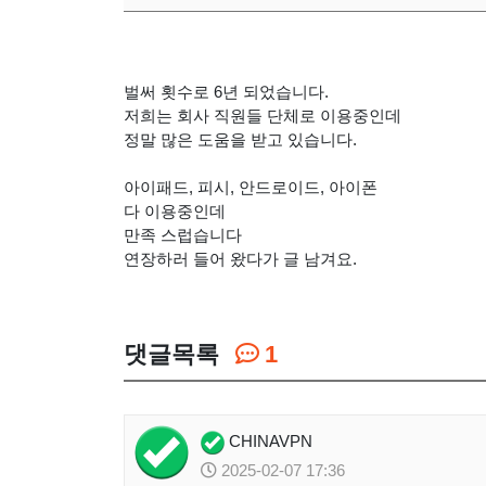
벌써 횟수로 6년 되었습니다.
저희는 회사 직원들 단체로 이용중인데
정말 많은 도움을 받고 있습니다.
아이패드, 피시, 안드로이드, 아이폰
다 이용중인데
만족 스럽습니다
연장하러 들어 왔다가 글 남겨요.
댓글목록
1
CHINAVPN
2025-02-07 17:36