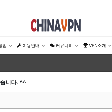
설정법
이용안내
커뮤니티
VPN소개
습니다. ^^