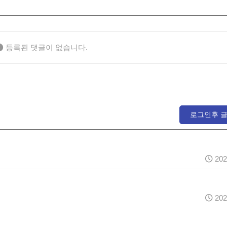
등록된 댓글이 없습니다.
로그인후 
202
202