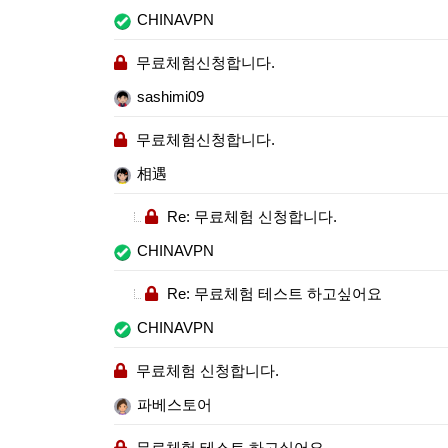
CHINAVPN
무료체험신청합니다.
sashimi09
무료체험신청합니다.
相遇
Re: 무료체험 신청합니다.
CHINAVPN
Re: 무료체험 테스트 하고싶어요
CHINAVPN
무료체험 신청합니다.
파베스토어
무료체험 테스트 하고싶어요