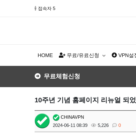
접속자 5
HOME
무료/유료신청
VPN
무료체험신청
10주년 기념 홈페이지 리뉴얼 되었
CHINAVPN
2024-06-11 08:39
5,226
0