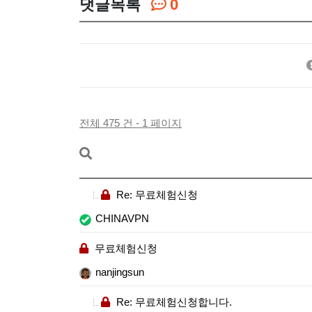
댓글목록
0
전체 475 건 - 1 페이지
Re: 무료체험신청
CHINAVPN
무료체험신청
nanjingsun
Re: 무료체험신청합니다.