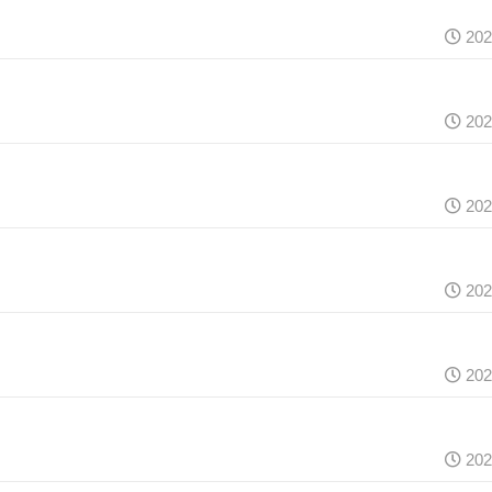
202
202
202
202
202
202