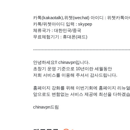
카톡(kakaotalk),위쳇(wechat) 아이디 : 위쳇카톡
카톡/위쳇아이디 입력 : skypep
체류국가 : 대한민국/중국
무료체험기기 : 휴대폰(패드)
------------------------------------------------------------------
안녕하세요!! chinavpn입니다.
초창기 운영 기준으로 10년이란 세월동안
저희 서비스를 이용해 주셔서 감사드립니다.
홈페이지 강화를 위해 이번기회에 홈페이지 리뉴
앞으로도 변함없는 서비스 제공에 최선을 다하겠습
chinavpn드림