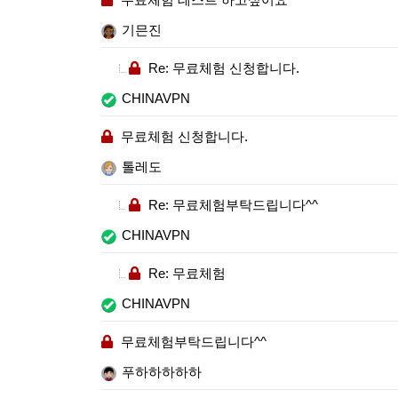
기믄진
Re: 무료체험 신청합니다.
CHINAVPN
무료체험 신청합니다.
톨레도
Re: 무료체험부탁드립니다^^
CHINAVPN
Re: 무료체험
CHINAVPN
무료체험부탁드립니다^^
푸하하하하하