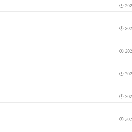
202
202
202
202
202
202