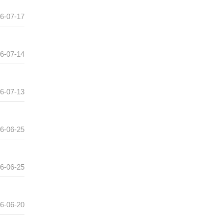
6-07-17
6-07-14
6-07-13
6-06-25
6-06-25
6-06-20