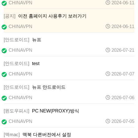
CHINAVPN
2024-06-11
[공지]
이전 홈페이지 사용후기 보러가기
CHINAVPN
2024-06-11
[안드로이드]
뉴프
CHINAVPN
2026-07-21
[안드로이드]
test
CHINAVPN
2026-07-07
[안드로이드]
뉴프 안드로이드
CHINAVPN
2026-07-06
[윈도우피시]
PC NEW(PROXY)방식
CHINAVPN
2026-07-05
[맥mac]
맥북 다른버전에서 설정