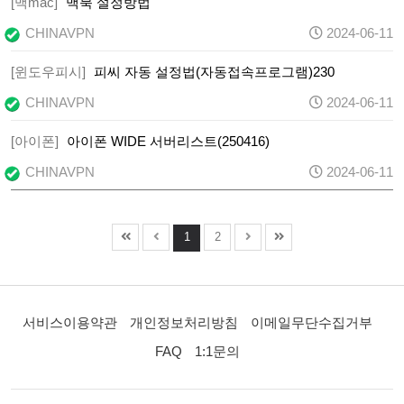
[맥mac]
맥북 설정방법
CHINAVPN
2024-06-11
[윈도우피시]
피씨 자동 설정법(자동접속프로그램)230
CHINAVPN
2024-06-11
[아이폰]
아이폰 WIDE 서버리스트(250416)
CHINAVPN
2024-06-11
1
2
서비스이용약관
개인정보처리방침
이메일무단수집거부
FAQ
1:1문의