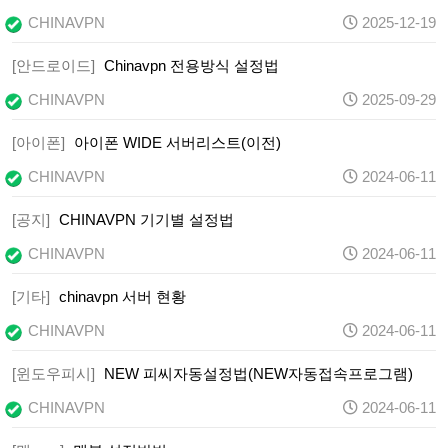
CHINAVPN
2025-12-19
[안드로이드]
Chinavpn 전용방식 설정법
CHINAVPN
2025-09-29
[아이폰]
아이폰 WIDE 서버리스트(이전)
CHINAVPN
2024-06-11
[공지]
CHINAVPN 기기별 설정법
CHINAVPN
2024-06-11
[기타]
chinavpn 서버 현황
CHINAVPN
2024-06-11
[윈도우피시]
NEW 피씨자동설정법(NEW자동접속프로그램)
CHINAVPN
2024-06-11