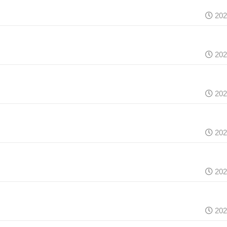
202
202
202
202
202
202