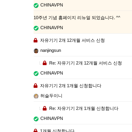
CHINAVPN
10주년 기념 홈페이지 리뉴얼 되었습니다. ^^
CHINAVPN
자유기기 2개 12개월 서비스 신청
nanjingsun
Re: 자유기기 2개 12개월 서비스 신청
CHINAVPN
자유기기 2개 1개월 신청합니다
허슬두이니
Re: 자유기기 2개 1개월 신청합니다
CHINAVPN
1개월 신청합니다