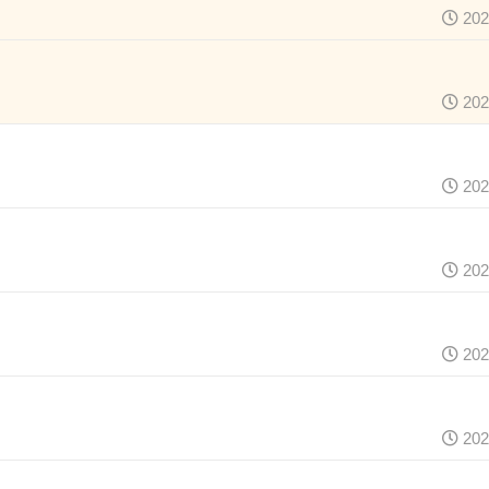
202
202
202
202
202
202