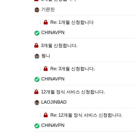
기믄진
Re: 1개월 신청합니다
CHINAVPN
3개월 신청합니다.
뭥니
Re: 3개월 신청합니다.
CHINAVPN
12개월 정식 서비스 신청합니다.
LAOJINBAD
Re: 12개월 정식 서비스 신청합니다.
CHINAVPN