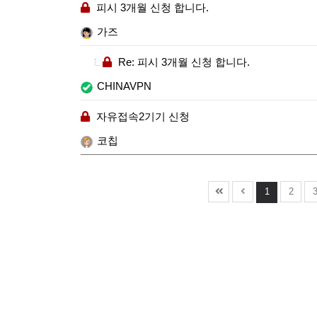
피시 3개월 신청 합니다.
가즈
Re: 피시 3개월 신청 합니다.
CHINAVPN
자유접속2기기 신청
코칩
1
2