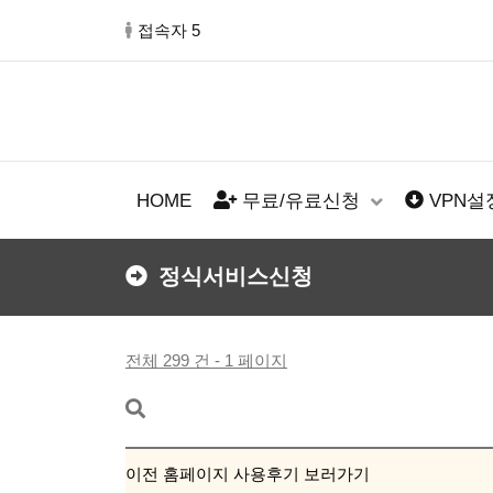
접속자 5
HOME
무료/유료신청
VPN
정식서비스신청
전체 299 건 - 1 페이지
이전 홈페이지 사용후기 보러가기