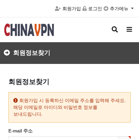
회원가입
로그인
추가메뉴
검
메
색
뉴
버
버
튼
튼
회원정보찾기
회원정보찾기
회원가입 시 등록하신 이메일 주소를 입력해 주세요.
해당 이메일로 아이디와 비밀번호 정보를
보내드립니다.
E-mail 주소