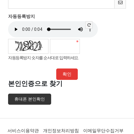
자동등록방지
자동등록방지 숫자를 순서대로 입력하세요.
본인인증으로 찾기
휴대폰 본인확인
서비스이용약관
개인정보처리방침
이메일무단수집거부